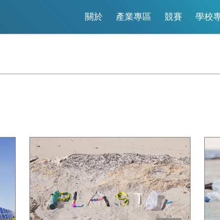
關於
產業專區
競賽
學校