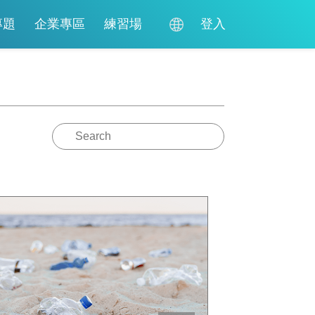
專題
企業專區
練習場
登入