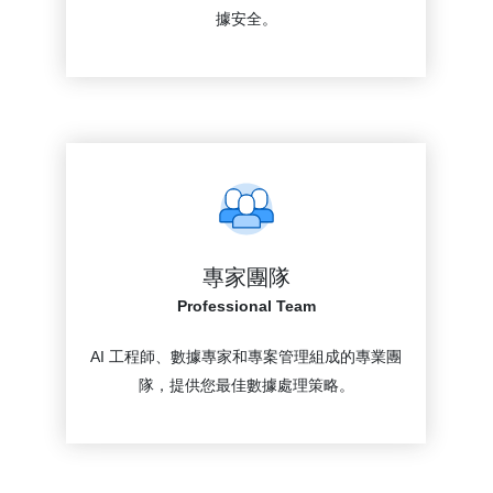
據安全。
專家團隊
Professional Team
AI 工程師、數據專家和專案管理組成的專業團
隊，提供您最佳數據處理策略。