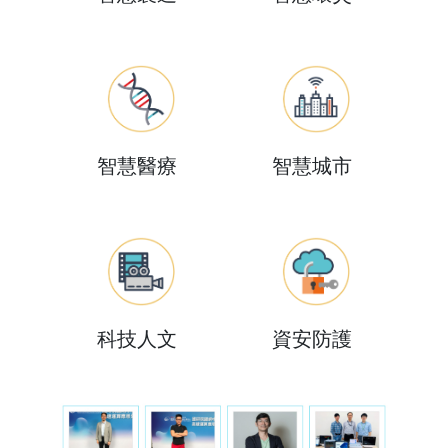
智慧醫療
智慧城市
科技人文
資安防護