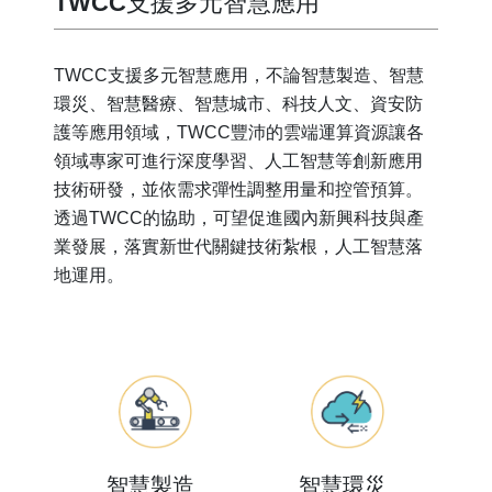
TWCC支援多元智慧應用
TWCC支援多元智慧應用，不論智慧製造、智慧
環災、智慧醫療、智慧城市、科技人文、資安防
護等應用領域，TWCC豐沛的雲端運算資源讓各
領域專家可進行深度學習、人工智慧等創新應用
技術研發，並依需求彈性調整用量和控管預算。
透過TWCC的協助，可望促進國內新興科技與產
業發展，落實新世代關鍵技術紮根，人工智慧落
地運用。
智慧製造
智慧環災