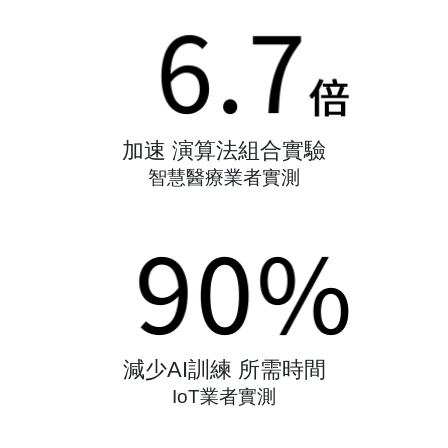
加速 演算法組合實驗
智慧醫療業者實測
減少AI訓練 所需時間
IoT業者實測