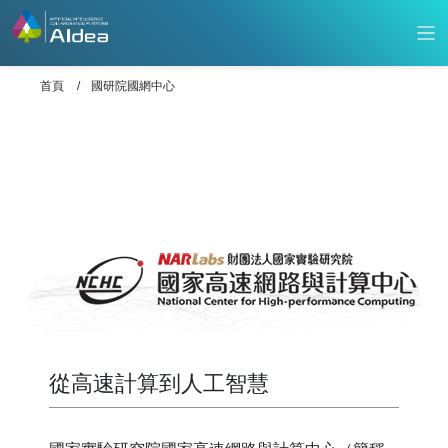
首頁
國研院國網中心
從高速計算到人工智慧