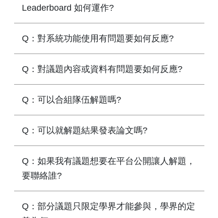
Leaderboard 如何運作?
Q：對系統功能使用有問題要如何反應?
Q：對議題內容或資料有問題要如何反應?
Q：可以合組隊伍解題嗎?
Q：可以就解題結果發表論文嗎?
Q：如果我有議題想要在平台公開讓人解題，
要聯絡誰?
Q：部分議題只限定學界才能參與，學界的定