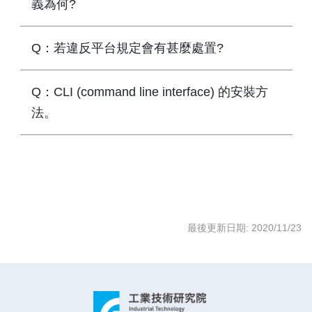
義為何?
Q：若違反平台規定會有甚麼處置?
Q：CLI (command line interface) 的安裝方
法。
最後更新日期: 2020/11/23