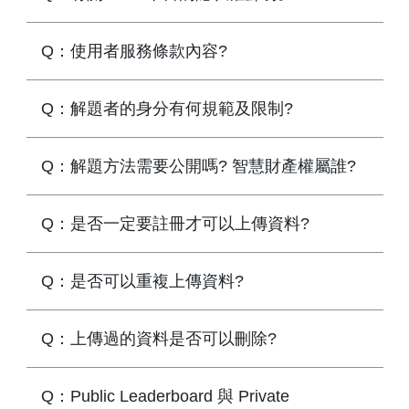
Q：使用者服務條款內容?
Q：解題者的身分有何規範及限制?
Q：解題方法需要公開嗎? 智慧財產權屬誰?
Q：是否一定要註冊才可以上傳資料?
Q：是否可以重複上傳資料?
Q：上傳過的資料是否可以刪除?
Q：Public Leaderboard 與 Private