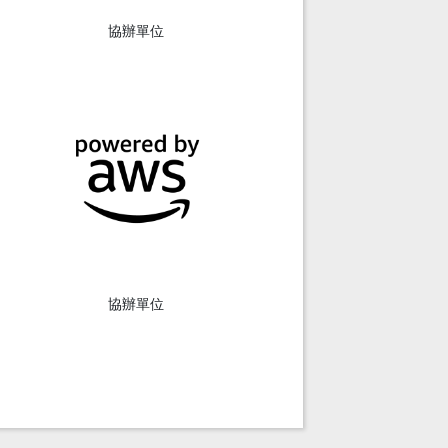
協辦單位
協辦單位