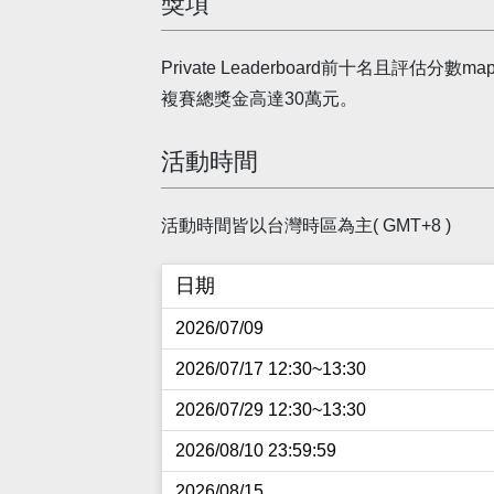
獎項
Private Leaderboard前十名且評估
複賽總獎金高達30萬元。
活動時間
活動時間皆以台灣時區為主( GMT+8 )
日期
2026/07/09
2026/07/17 12:30~13:30
2026/07/29 12:30~13:30
2026/08/10 23:59:59
2026/08/15