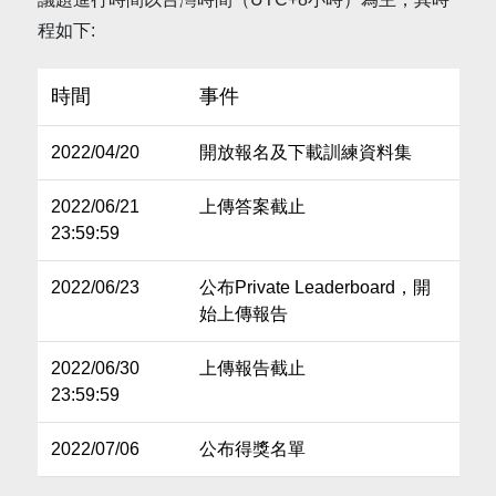
程如下:
時間
事件
2022/04/20
開放報名及下載訓練資料集
2022/06/21
上傳答案截止
23:59:59
2022/06/23
公布Private Leaderboard，開
始上傳報告
2022/06/30
上傳報告截止
23:59:59
2022/07/06
公布得獎名單