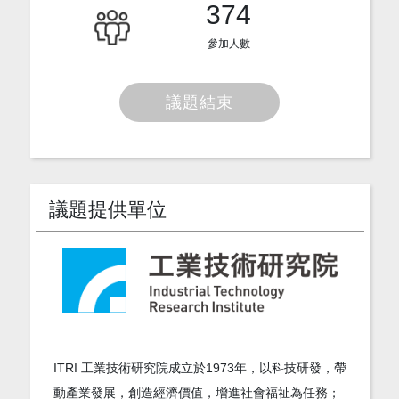
374
參加人數
議題結束
議題提供單位
ITRI 工業技術研究院成立於1973年，以科技研發，帶
動產業發展，創造經濟價值，增進社會福祉為任務；