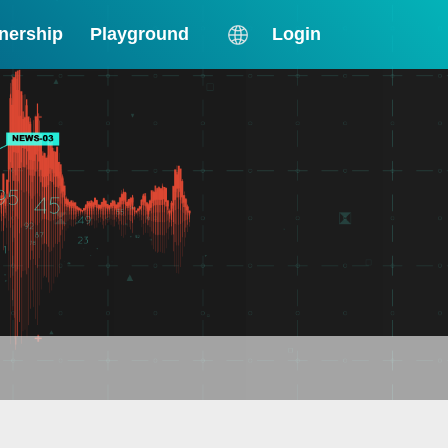
nership
Playground
Login