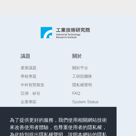
議題
關於
產業議題
關於平台
學校專題
工研院團隊
中科智慧製造
隱私權聲明
亞洲．矽谷
FAQ
企業專區
System Status
練習場
為了提供更好的服務，我們使用相關網站技術
來改善使用者體驗，也尊重使用者的隱私權，
聯絡
為此特別提出隱私權聲明，說明本網站的隱私