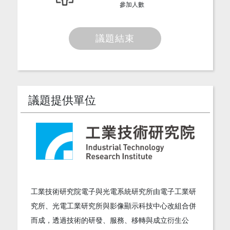
參加人數
議題結束
議題提供單位
工業技術研究院電子與光電系統研究所由電子工業研
究所、光電工業研究所與影像顯示科技中心改組合併
而成，透過技術的研發、服務、移轉與成立衍生公