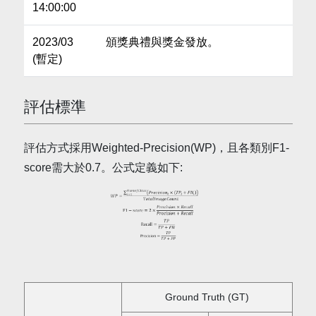
14:00:00
2023/03
頒獎典禮與獎金發放。
(暫定)
評估標準
評估方式採用Weighted-Precision(WP)，且各類別F1-
score需大於0.7。公式定義如下:
Ground Truth (GT)