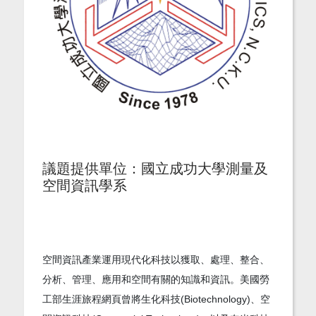
議題提供單位：國立成功大學測量及
空間資訊學系
空間資訊產業運用現代化科技以獲取、處理、整合、
分析、管理、應用和空間有關的知識和資訊。美國勞
工部生涯旅程網頁曾將生化科技(Biotechnology)、空