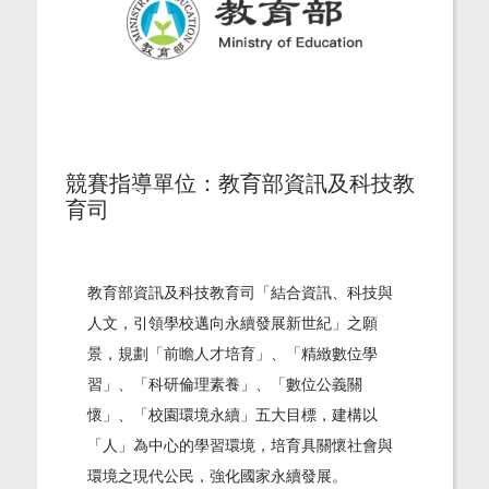
競賽指導單位：教育部資訊及科技教
育司
教育部資訊及科技教育司「結合資訊、科技與
人文，引領學校邁向永續發展新世紀」之願
景，規劃「前瞻人才培育」、「精緻數位學
習」、「科研倫理素養」、「數位公義關
懷」、「校園環境永續」五大目標，建構以
「人」為中心的學習環境，培育具關懷社會與
環境之現代公民，強化國家永續發展。