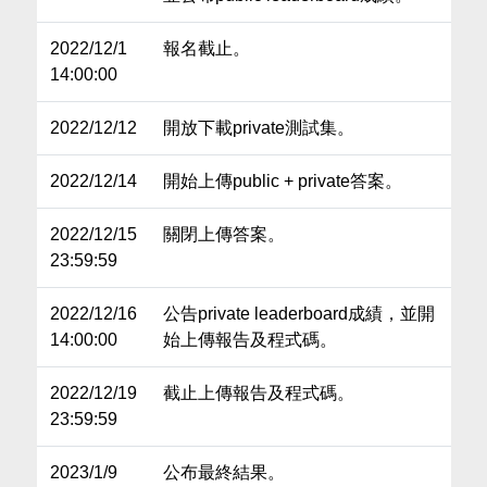
2022/12/1
報名截止。
14:00:00
2022/12/12
開放下載private測試集。
2022/12/14
開始上傳public + private答案。
2022/12/15
關閉上傳答案。
23:59:59
2022/12/16
公告private leaderboard成績，並開
14:00:00
始上傳報告及程式碼。
2022/12/19
截止上傳報告及程式碼。
23:59:59
2023/1/9
公布最終結果。