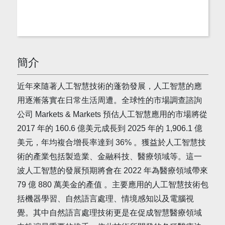
簡介
近年來隨著人工智慧技術的蓬勃發展，人工智慧的應
用逐漸落實在日常生活周遭。全球性的市場調查諮詢
公司 Markets & Markets 預估人工智慧應用的市場將從
2017 年的 160.6 億美元成長到 2025 年的 1,906.1 億
美元，年均複合增長率達到 36% 。獲益於人工智慧技
術的產業包括製造業、金融科技、醫療領域等。這一
波人工智慧的發展預期將會在 2022 年為醫療領域帶來
79 億 880 萬美金的產值 。主要應用的人工智慧技術包
括機器學習、自然語言處理、情境感知以及電腦視
覺。其中自然語言處理技術更是在促成智慧醫療領域