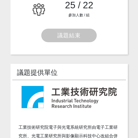
25 / 22
參加人數 / 組
議題結束
議題提供單位
工業技術研究院電子與光電系統研究所由電子工業研
究所、光電工業研究所與影像顯示科技中心改組合併