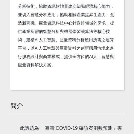
分析技術，協助資訊軟體業建立知識經濟核心能力；
並切入智慧分析應用，協助相關產業提昇生產力、創
造新商機。巨量資訊科技中心針對跨領域的需求，提
供產業所需的智慧分析與機器學習演算法等核心技
術，建構AI人工智慧、巨量資料分析應用所需之運算
平台，以AI人工智慧與巨量資料之創新應用情境來進
行服務設計與商業模式，提供全方位的AI人工智慧與
巨量資料解決方案。
簡介
此議題為 「臺灣 COVID-19 確診案例數預測」專