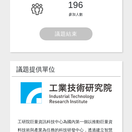
196
參加人數
議題結束
議題提供單位
工研院巨量資訊科技中心為國內第一個以推動巨量資
料技術與產業為任務的科技研發中心，透過建立智慧