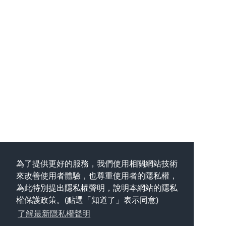
為了提供更好的服務，我們使用相關網站技術
來改善使用者體驗，也尊重使用者的隱私權，
為此特別提出隱私權聲明，說明本網站的隱私
權保護政策。(點選「知道了」表示同意)
了解最新隱私權聲明