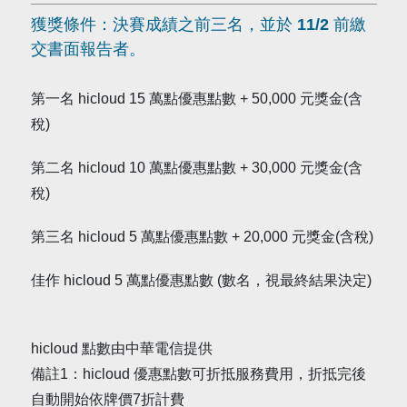
獲獎條件：決賽成績之前三名，並於 11/2 前繳
交書面報告者。
第一名 hicloud 15 萬點優惠點數 + 50,000 元獎金(含
稅)
第二名 hicloud 10 萬點優惠點數 + 30,000 元獎金(含
稅)
第三名 hicloud 5 萬點優惠點數 + 20,000 元獎金(含稅)
佳作 hicloud 5 萬點優惠點數 (數名，視最終結果決定)
hicloud 點數由中華電信提供
備註1：hicloud 優惠點數可折抵服務費用，折抵完後
自動開始依牌價7折計費