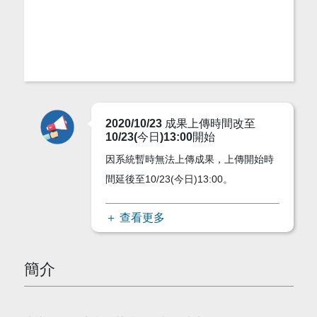
2020/10/23 成果上傳時間改至
10/23(今日)13:00開始
因系統暫時無法上傳成果，上傳開始時
間延後至10/23(今日)13:00。
＋ 查看更多
簡介