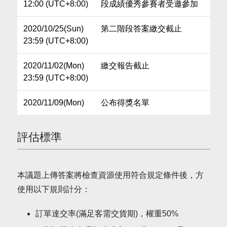
12:00 (UTC+8:00)
段成績優秀參賽者受邀參加
2020/10/25(Sun)
第二階段答案繳交截止
23:59 (UTC+8:00)
2020/11/02(Mon)
繳交報告截止
23:59 (UTC+8:00)
2020/11/09(Mon)
公布得獎名單
評估標準
本議題上傳答案將檢查資源使用符合規定條件後，方
使用以下規則計分：
訂單達交率(滿足客需交貨期)，權重50%