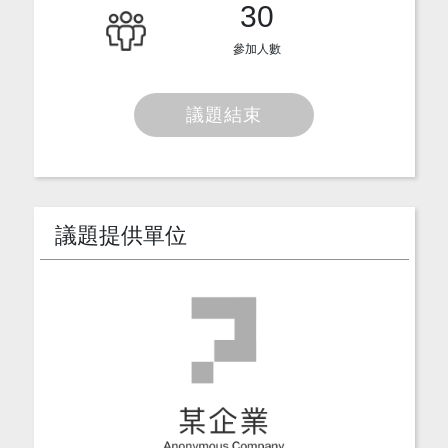
30
參加人數
議題結束
議題提供單位