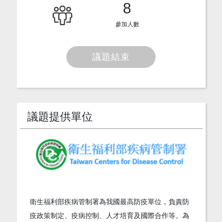
8
參加人數
議題結束
議題提供單位
衛生福利部疾病管制署為我國最高防疫單位，負責防
疫政策制定、疫病控制、人才培育及國際合作等。為