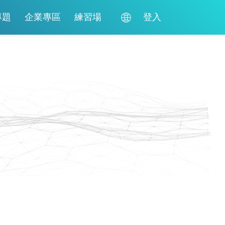
專題
企業專區
練習場
登入